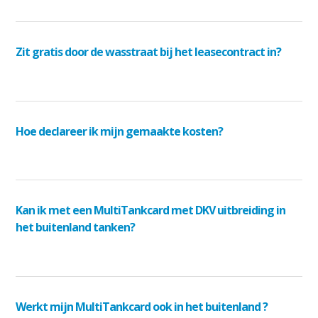
Zit gratis door de wasstraat bij het leasecontract in?
Hoe declareer ik mijn gemaakte kosten?
Kan ik met een MultiTankcard met DKV uitbreiding in
het buitenland tanken?
Werkt mijn MultiTankcard ook in het buitenland ?