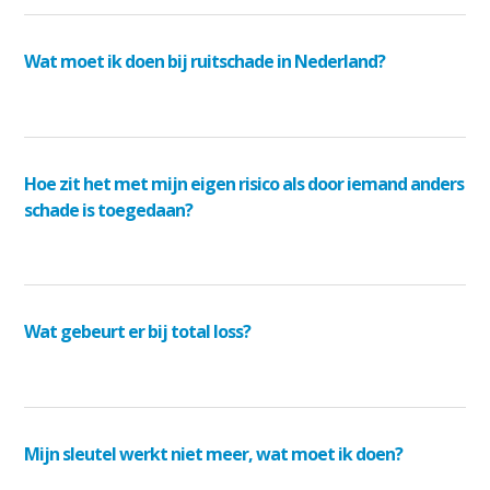
Wat moet ik doen bij ruitschade in Nederland?
Hoe zit het met mijn eigen risico als door iemand anders
schade is toegedaan?
Wat gebeurt er bij total loss?
Mijn sleutel werkt niet meer, wat moet ik doen?