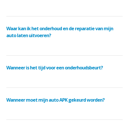
Waar kan ik het onderhoud en de reparatie van mijn
auto laten uitvoeren?
Wanneer is het tijd voor een onderhoudsbeurt?
Wanneer moet mijn auto APK gekeurd worden?