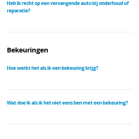
Heb ik recht op een vervangende auto bij onderhoud of
reparatie?
Bekeuringen
Hoe werkt het als ik een bekeuring krijg?
Wat doe ik als ik het niet eens ben met een bekeuring?