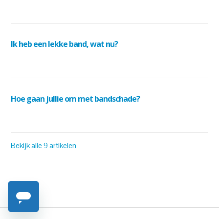
Ik heb een lekke band, wat nu?
Hoe gaan jullie om met bandschade?
Bekijk alle 9 artikelen