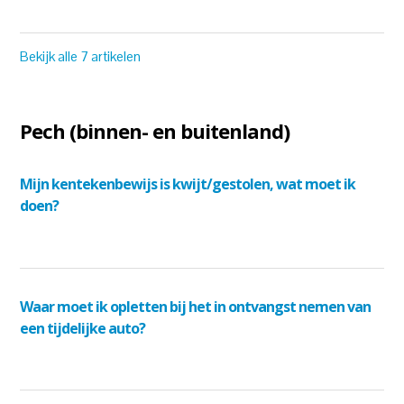
Bekijk alle 7 artikelen
Pech (binnen- en buitenland)
Mijn kentekenbewijs is kwijt/gestolen, wat moet ik
doen?
Waar moet ik opletten bij het in ontvangst nemen van
een tijdelijke auto?