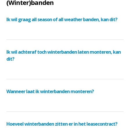
(Winter)banden
Ik wil graag all season of all weather banden, kan dit?
Ik wil achteraf toch winterbanden laten monteren, kan
dit?
Wanneer laat ik winterbanden monteren?
Hoeveel winterbanden zitten er in het leasecontract?