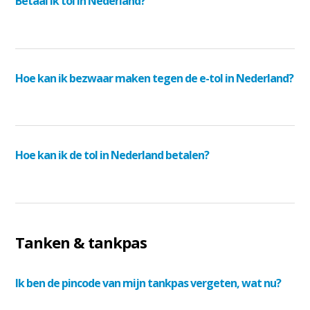
Betaal ik tol in Nederland?
Hoe kan ik bezwaar maken tegen de e-tol in Nederland?
Hoe kan ik de tol in Nederland betalen?
Tanken & tankpas
Ik ben de pincode van mijn tankpas vergeten, wat nu?