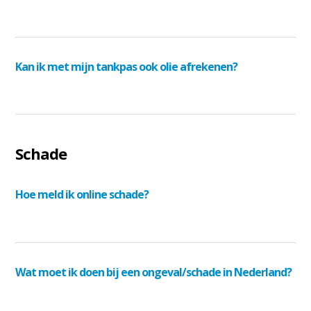
Kan ik met mijn tankpas ook olie afrekenen?
Schade
Hoe meld ik online schade?
Wat moet ik doen bij een ongeval/schade in Nederland?