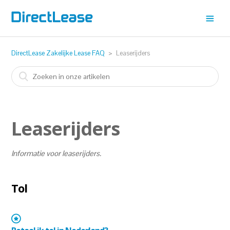
DirectLease Zakelijke Lease FAQ
Leaserijders
Leaserijders
Informatie voor leaserijders.
Tol