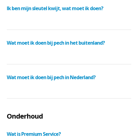
Ik ben mijn sleutel kwijt, wat moet ik doen?
Wat moet ik doen bij pech in het buitenland?
Wat moet ik doen bij pech in Nederland?
Onderhoud
Wat is Premium Service?