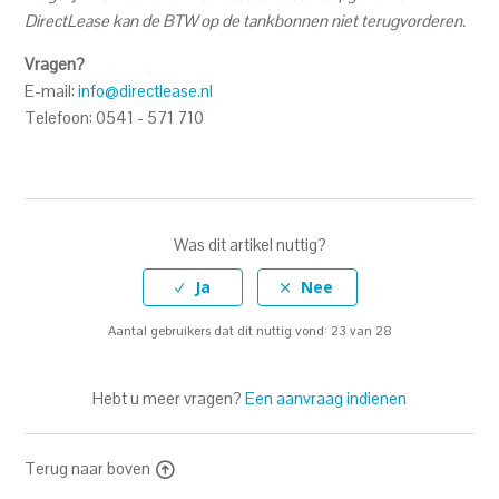
DirectLease kan de BTW op de tankbonnen niet terugvorderen.
Vragen?
E-mail:
info@directlease.nl
Telefoon: 0541 - 571 710
Was dit artikel nuttig?
Aantal gebruikers dat dit nuttig vond: 23 van 28
Hebt u meer vragen?
Een aanvraag indienen
Terug naar boven