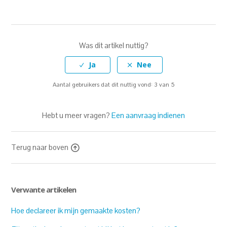
Was dit artikel nuttig?
Aantal gebruikers dat dit nuttig vond: 3 van 5
Hebt u meer vragen?
Een aanvraag indienen
Terug naar boven
Verwante artikelen
Hoe declareer ik mijn gemaakte kosten?